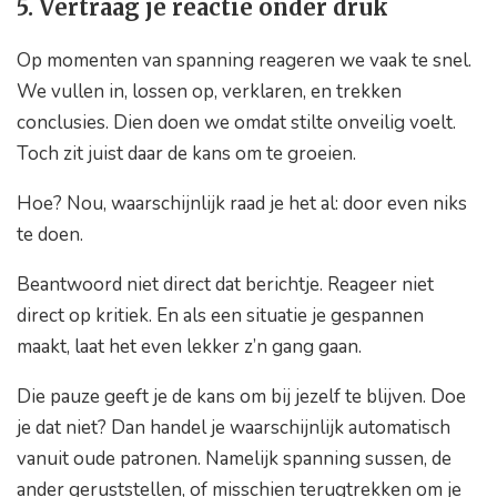
5. Vertraag je reactie onder druk
Op momenten van spanning reageren we vaak te snel.
We vullen in, lossen op, verklaren, en trekken
conclusies. Dien doen we omdat stilte onveilig voelt.
Toch zit juist daar de kans om te groeien.
Hoe? Nou, waarschijnlijk raad je het al: door even niks
te doen.
Beantwoord niet direct dat berichtje. Reageer niet
direct op kritiek. En als een situatie je gespannen
maakt, laat het even lekker z’n gang gaan.
Die pauze geeft je de kans om bij jezelf te blijven. Doe
je dat niet? Dan handel je waarschijnlijk automatisch
vanuit oude patronen. Namelijk spanning sussen, de
ander geruststellen, of misschien terugtrekken om je