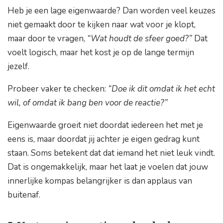
Heb je een lage eigenwaarde? Dan worden veel keuzes
niet gemaakt door te kijken naar wat voor je klopt,
maar door te vragen,
“Wat houdt de sfeer goed?”
Dat
voelt logisch, maar het kost je op de lange termijn
jezelf.
Probeer vaker te checken:
“Doe ik dit omdat ik het echt
wil, of omdat ik bang ben voor de reactie?”
Eigenwaarde groeit niet doordat iedereen het met je
eens is, maar doordat jij achter je eigen gedrag kunt
staan. Soms betekent dat dat iemand het niet leuk vindt.
Dat is ongemakkelijk, maar het laat je voelen dat jouw
innerlijke kompas belangrijker is dan applaus van
buitenaf.