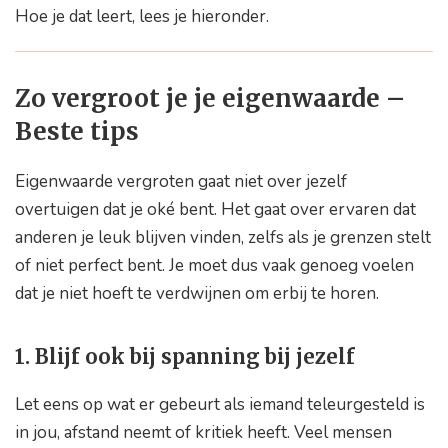
Hoe je dat leert, lees je hieronder.
Zo vergroot je je eigenwaarde –
Beste tips
Eigenwaarde vergroten gaat niet over jezelf
overtuigen dat je oké bent. Het gaat over ervaren dat
anderen je leuk blijven vinden, zelfs als je grenzen stelt
of niet perfect bent. Je moet dus vaak genoeg voelen
dat je niet hoeft te verdwijnen om erbij te horen.
1. Blijf ook bij spanning bij jezelf
Let eens op wat er gebeurt als iemand teleurgesteld is
in jou, afstand neemt of kritiek heeft. Veel mensen