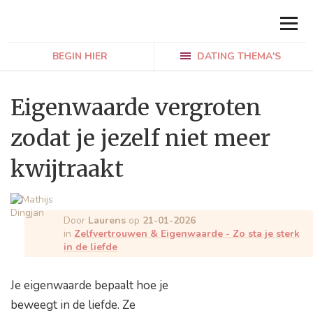
BEGIN HIER
DATING THEMA'S
Eigenwaarde vergroten
zodat je jezelf niet meer
kwijtraakt
Door
Laurens
op
21-01-2026
in
Zelfvertrouwen & Eigenwaarde - Zo sta je sterk
in de liefde
Je eigenwaarde bepaalt hoe je
beweegt in de liefde. Ze