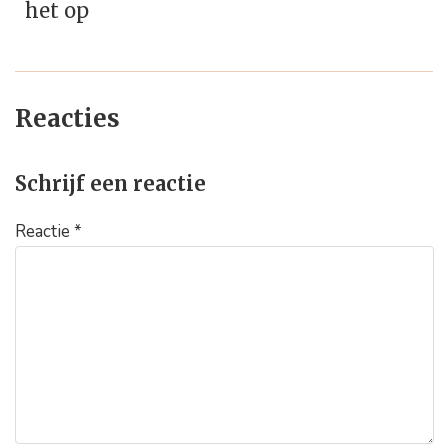
het op
Reacties
Schrijf een reactie
Reactie
*