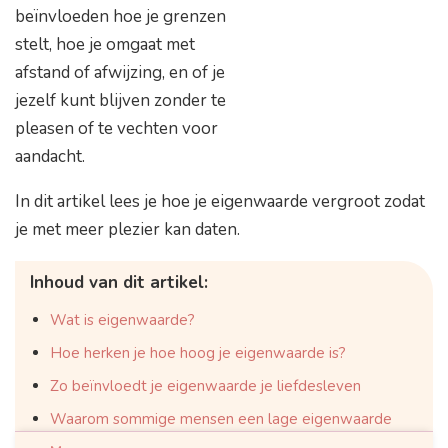
beïnvloeden hoe je grenzen
stelt, hoe je omgaat met
afstand of afwijzing, en of je
jezelf kunt blijven zonder te
pleasen of te vechten voor
aandacht.
In dit artikel lees je hoe je eigenwaarde vergroot zodat
je met meer plezier kan daten.
Inhoud van dit artikel:
Wat is eigenwaarde?
Hoe herken je hoe hoog je eigenwaarde is?
Zo beïnvloedt je eigenwaarde je liefdesleven
Waarom sommige mensen een lage eigenwaarde
hebben