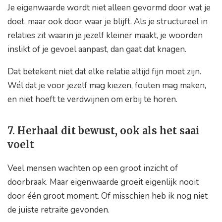
Je eigenwaarde wordt niet alleen gevormd door wat je
doet, maar ook door waar je blijft. Als je structureel in
relaties zit waarin je jezelf kleiner maakt, je woorden
inslikt of je gevoel aanpast, dan gaat dat knagen.
Dat betekent niet dat elke relatie altijd fijn moet zijn.
Wél dat je voor jezelf mag kiezen, fouten mag maken,
en niet hoeft te verdwijnen om erbij te horen.
7. Herhaal dit bewust, ook als het saai
voelt
Veel mensen wachten op een groot inzicht of
doorbraak. Maar eigenwaarde groeit eigenlijk nooit
door één groot moment. Of misschien heb ik nog niet
de juiste retraite gevonden.