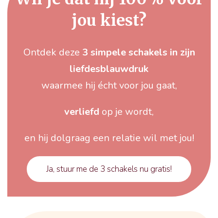
jou kiest?
Ontdek deze
3 simpele schakels in zijn
liefdesblauwdruk
waarmee hij écht voor jou gaat,
verliefd
op je wordt,
en hij dolgraag een relatie wil met jou!
Ja, stuur me de 3 schakels nu gratis!