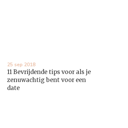
25 sep 2018
11 Bevrijdende tips voor als je
zenuwachtig bent voor een
date