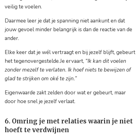
veilig te voelen.
Daarmee leer je dat je spanning niet aankunt en dat
jouw gevoel minder belangrijk is dan de reactie van de
ander.
Elke keer dat je wél vertraagt en bij jezelf blijft, gebeurt
het tegenovergestelde.Je ervaart,
“Ik kan dit voelen
zonder mezelf te verlaten. Ik hoef niets te bewijzen of
glad te strijken om oké te zijn.”
Eigenwaarde zakt zelden door wat er gebeurt, maar
door hoe snel je jezelf verlaat.
6. Omring je met relaties waarin je niet
hoeft te verdwijnen