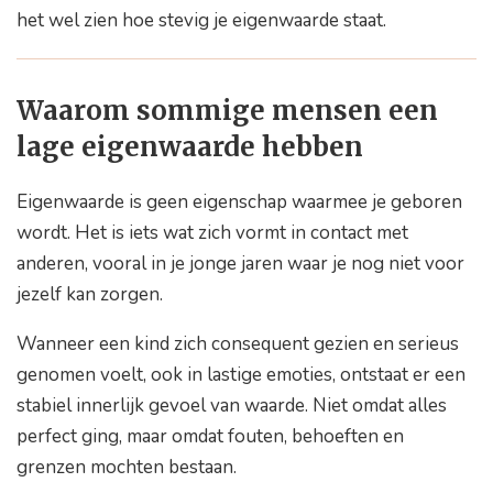
het wel zien hoe stevig je eigenwaarde staat.
Waarom sommige mensen een
lage eigenwaarde hebben
Eigenwaarde is geen eigenschap waarmee je geboren
wordt. Het is iets wat zich vormt in contact met
anderen, vooral in je jonge jaren waar je nog niet voor
jezelf kan zorgen.
Wanneer een kind zich consequent gezien en serieus
genomen voelt, ook in lastige emoties, ontstaat er een
stabiel innerlijk gevoel van waarde. Niet omdat alles
perfect ging, maar omdat fouten, behoeften en
grenzen mochten bestaan.