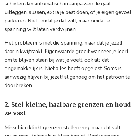
schieten dan automatisch in aanpassen. Je gaat
uitleggen, sussen, extra je best doen, of je eigen gevoel
parkeren. Niet omdat je dat wilt, maar omdat je
spanning wilt laten verdwijnen.
Het probleem is niet die spanning, maar dat je jezelf
daarin kwijtraakt. Eigenwaarde groeit wanneer je leert
om te blijven staan bij wat je voelt, ook als dat
ongemakkelijk is. Niet alles hoeft opgelost. Soms is
aanwezig blijven bij jezelf al genoeg om het patroon te
doorbreken.
2. Stel kleine, haalbare grenzen en houd
ze vast
Misschien klinkt grenzen stellen eng, maar dat valt