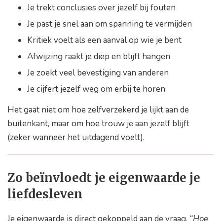
Je trekt conclusies over jezelf bij fouten
Je past je snel aan om spanning te vermijden
Kritiek voelt als een aanval op wie je bent
Afwijzing raakt je diep en blijft hangen
Je zoekt veel bevestiging van anderen
Je cijfert jezelf weg om erbij te horen
Het gaat niet om hoe zelfverzekerd je lijkt aan de
buitenkant, maar om hoe trouw je aan jezelf blijft
(zeker wanneer het uitdagend voelt).
Zo beïnvloedt je eigenwaarde je
liefdesleven
Je eigenwaarde is direct gekoppeld aan de vraag,
“Hoe