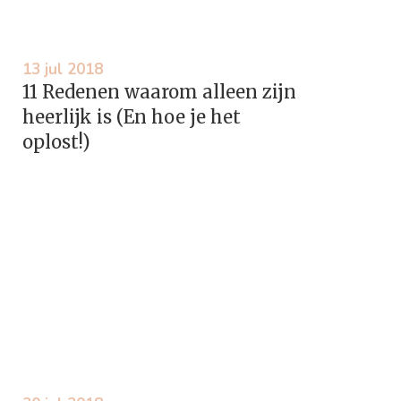
13 jul 2018
11 Redenen waarom alleen zijn
heerlijk is (En hoe je het
oplost!)