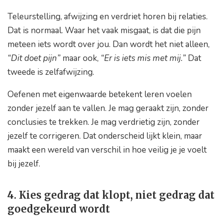
Teleurstelling, afwijzing en verdriet horen bij relaties.
Dat is normaal. Waar het vaak misgaat, is dat die pijn
meteen iets wordt over jou. Dan wordt het niet alleen,
“Dit doet pijn”
maar ook,
“Er is iets mis met mij.”
Dat
tweede is zelfafwijzing.
Oefenen met eigenwaarde betekent leren voelen
zonder jezelf aan te vallen. Je mag geraakt zijn, zonder
conclusies te trekken. Je mag verdrietig zijn, zonder
jezelf te corrigeren. Dat onderscheid lijkt klein, maar
maakt een wereld van verschil in hoe veilig je je voelt
bij jezelf.
4. Kies gedrag dat klopt, niet gedrag dat
goedgekeurd wordt