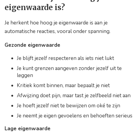
eigenwaarde is?
Je herkent hoe hoog je eigenwaarde is aan je
automatische reacties, vooral onder spanning.
Gezonde eigenwaarde
Je blijft jezelf respecteren als iets niet lukt
Je kunt grenzen aangeven zonder jezelf uit te
leggen
Kritiek komt binnen, maar bepaalt je niet
Afwijzing doet pijn, maar tast je zelfbeeld niet aan
Je hoeft jezelf niet te bewijzen om oké te zijn
Je neemt je eigen gevoelens en behoeften serieus
Lage eigenwaarde