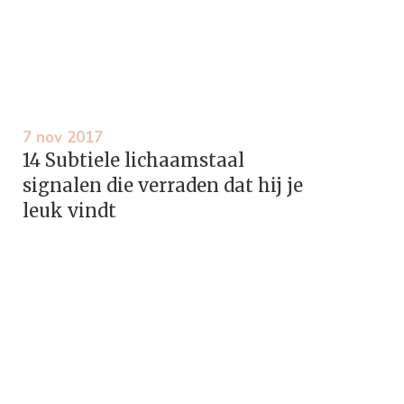
7 nov 2017
14 Subtiele lichaamstaal
signalen die verraden dat hij je
leuk vindt