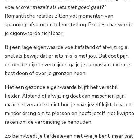
voel ik over mezelf als iets niet goed gaat?”
Romantische relaties zitten vol momenten van
spanning, afstand en teleurstelling. Precies daar wordt
je eigenwaarde zichtbaar.
Bij een lage eigenwaarde voelt afstand of afwijzing al
snel als bewijs dat er iets mis is met jou. Dat doet pijn,
en om die pijn te vermijden ga je je aanpassen, extra je
best doen of over je grenzen heen.
Met een gezonde eigenwaarde blijft het verschil
helder. Afstand of afwijzing doet dan misschien pijn,
maar het verandert niet hoe je naar jezelf kijkt. Je voelt
minder drang om te pleasen en hoeft jezelf niet kwijt te
raken om de verbinding te behouden.
Zo beïnvloedt je liefdesleven niet wie je bent, maar laat