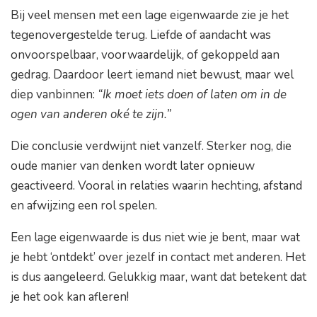
Bij veel mensen met een lage eigenwaarde zie je het
tegenovergestelde terug. Liefde of aandacht was
onvoorspelbaar, voorwaardelijk, of gekoppeld aan
gedrag. Daardoor leert iemand niet bewust, maar wel
diep vanbinnen:
“Ik moet iets doen of laten om in de
ogen van anderen oké te zijn.”
Die conclusie verdwijnt niet vanzelf. Sterker nog, die
oude manier van denken wordt later opnieuw
geactiveerd. Vooral in relaties waarin hechting, afstand
en afwijzing een rol spelen.
Een lage eigenwaarde is dus niet wie je bent, maar wat
je hebt ‘ontdekt’ over jezelf in contact met anderen. Het
is dus aangeleerd. Gelukkig maar, want dat betekent dat
je het ook kan afleren!