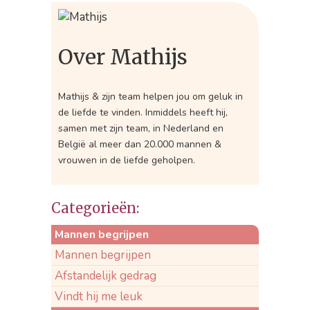
Over Mathijs
Mathijs & zijn team helpen jou om geluk in
de liefde te vinden. Inmiddels heeft hij,
samen met zijn team, in Nederland en
België al meer dan 20.000 mannen &
vrouwen in de liefde geholpen.
Categorieën:
Mannen begrijpen
Mannen begrijpen
Afstandelijk gedrag
Vindt hij me leuk