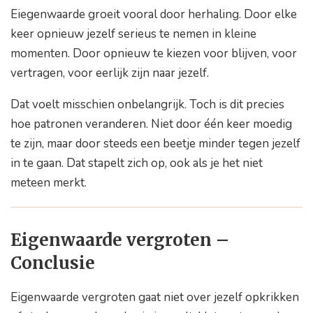
Eiegenwaarde groeit vooral door herhaling. Door elke
keer opnieuw jezelf serieus te nemen in kleine
momenten. Door opnieuw te kiezen voor blijven, voor
vertragen, voor eerlijk zijn naar jezelf.
Dat voelt misschien onbelangrijk. Toch is dit precies
hoe patronen veranderen. Niet door één keer moedig
te zijn, maar door steeds een beetje minder tegen jezelf
in te gaan. Dat stapelt zich op, ook als je het niet
meteen merkt.
Eigenwaarde vergroten –
Conclusie
Eigenwaarde vergroten gaat niet over jezelf opkrikken