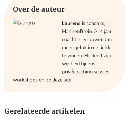
Over de auteur
Laurens
is coach bij
MannenBrein. Al 4 jaar
coacht hij vrouwen om
meer geluk in de liefde
te vinden. Hij deelt zijn
wijsheid tijdens
privécoaching sessies,
workshops en op deze site.
Gerelateerde artikelen