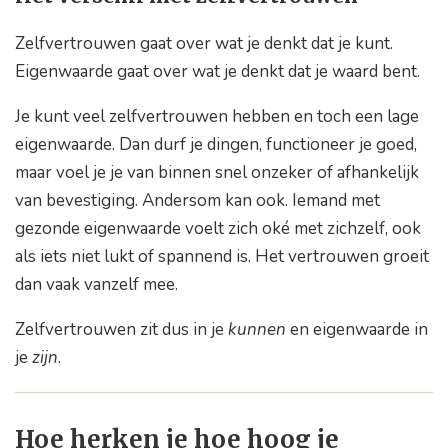
Zelfvertrouwen gaat over wat je denkt dat je kunt.
Eigenwaarde gaat over wat je denkt dat je waard bent.
Je kunt veel zelfvertrouwen hebben en toch een lage
eigenwaarde. Dan durf je dingen, functioneer je goed,
maar voel je je van binnen snel onzeker of afhankelijk
van bevestiging. Andersom kan ook. Iemand met
gezonde eigenwaarde voelt zich oké met zichzelf, ook
als iets niet lukt of spannend is. Het vertrouwen groeit
dan vaak vanzelf mee.
Zelfvertrouwen zit dus in je
kunnen
en eigenwaarde in
je
zijn
.
Hoe herken je hoe hoog je