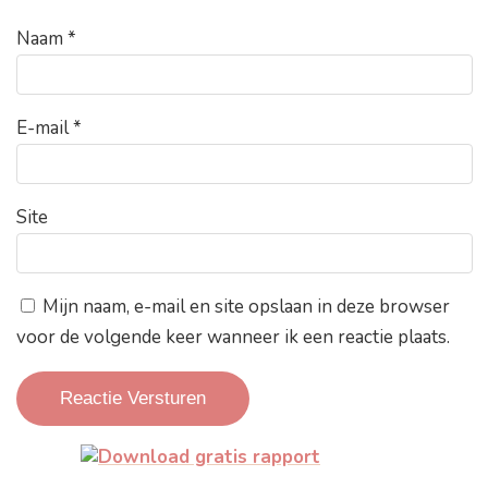
Naam
*
E-mail
*
Site
Mijn naam, e-mail en site opslaan in deze browser
voor de volgende keer wanneer ik een reactie plaats.