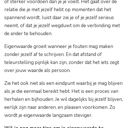
of sterker voordoen dan je je voelt. Het gaat over de
relatie die je met jezelf hebt op momenten dat het
spannend wordt. Juist daar zie je of je jezelf serieus
neemt, of dat je jezelf wegduwt om de verbinding met
de ander te behouden.
Eigenwaarde groeit wanneer je fouten mag maken
zonder jezelf af te schrijven. En dat afstand of
teleurstelling pijnlijk kan zijn, zonder dat het iets zegt
over jouw waarde als persoon.
Zie het ook niet als een eindpunt waarbij je mag blijven
als je die eenmaal bereikt hebt. Het is een proces van
herhalen en bijhouden. Je wil dagelijks bij jezelf blijven,
eerlijk zijn naar anderen, en pleasen voorkomen. Zo
wordt je eigenwaarde langzaam steviger.