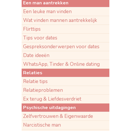
Een man aantrekken
Een leuke man vinden
Wat vinden mannen aantrekkelijk
Flirttips
Tips voor dates
Gespreksonderwerpen voor dates
Date ideeën
WhatsApp, Tinder & Online dating
Relaties
Relatie tips
Relatieproblemen
Ex terug & Liefdesverdriet
Psychische uitdagingen
Zelfvertrouwen & Eigenwaarde
Narcistische man