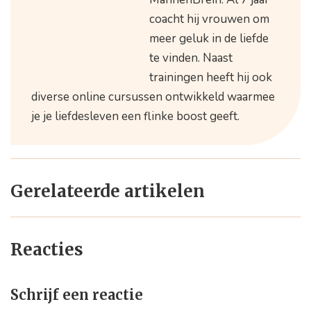
coacht hij vrouwen om
meer geluk in de liefde
te vinden. Naast
trainingen heeft hij ook
diverse online cursussen ontwikkeld waarmee
je je liefdesleven een flinke boost geeft.
Gerelateerde artikelen
Reacties
Schrijf een reactie