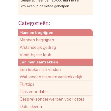
België al meer dan 20.000 mannen &
vrouwen in de liefde geholpen.
Categorieën:
Mannen begrijpen
Mannen begrijpen
Afstandelijk gedrag
Vindt hij me leuk
Een man aantrekken
Een leuke man vinden
Wat vinden mannen aantrekkelijk
Flirttips
Tips voor dates
Gespreksonderwerpen voor dates
Date ideeën