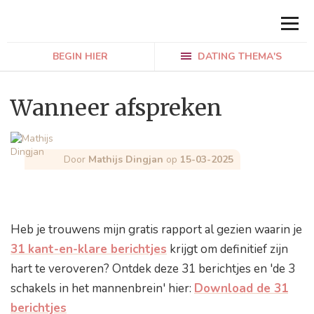
BEGIN HIER
DATING THEMA'S
Wanneer afspreken
Door
Mathijs Dingjan
op
15-03-2025
Heb je trouwens mijn gratis rapport al gezien waarin je
31 kant-en-klare berichtjes
krijgt om definitief zijn
hart te veroveren? Ontdek deze 31 berichtjes en 'de 3
schakels in het mannenbrein' hier:
Download de 31
berichtjes