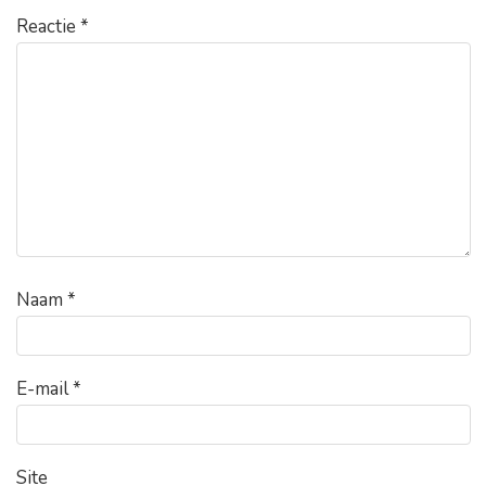
Reactie
*
Naam
*
E-mail
*
Site