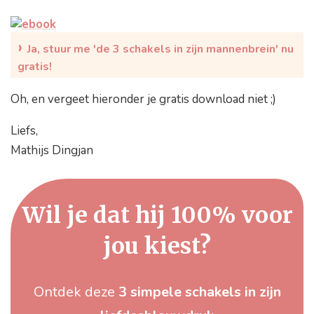
›
Ja, stuur me 'de 3 schakels in zijn mannenbrein' nu
gratis!
Oh, en vergeet hieronder je gratis download niet ;)
Liefs,
Mathijs Dingjan
Wil je dat hij 100% voor
jou kiest?
Ontdek deze
3 simpele schakels in zijn