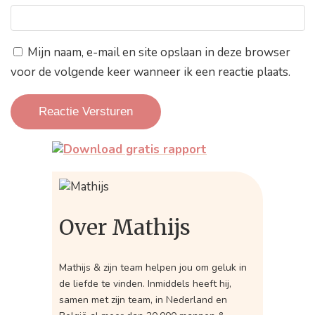
Mijn naam, e-mail en site opslaan in deze browser
voor de volgende keer wanneer ik een reactie plaats.
Over Mathijs
Mathijs & zijn team helpen jou om geluk in
de liefde te vinden. Inmiddels heeft hij,
samen met zijn team, in Nederland en