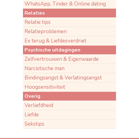
WhatsApp, Tinder & Online dating
Relaties
Relatie tips
Relatieproblemen
Ex terug & Liefdesverdriet
Psychische uitdagingen
Zelfvertrouwen & Eigenwaarde
Narcistische man
Bindingsangst & Verlatingsangst
Hoogsensitiviteit
Overig
Verliefdheid
Liefde
Sekstips