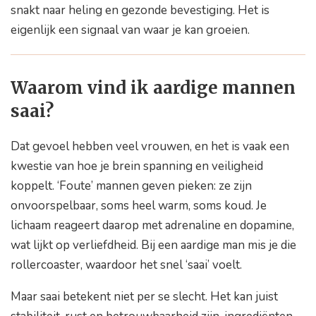
snakt naar heling en gezonde bevestiging. Het is
eigenlijk een signaal van waar je kan groeien.
Waarom vind ik aardige mannen
saai?
Dat gevoel hebben veel vrouwen, en het is vaak een
kwestie van hoe je brein spanning en veiligheid
koppelt. ‘Foute’ mannen geven pieken: ze zijn
onvoorspelbaar, soms heel warm, soms koud. Je
lichaam reageert daarop met adrenaline en dopamine,
wat lijkt op verliefdheid. Bij een aardige man mis je die
rollercoaster, waardoor het snel ‘saai’ voelt.
Maar saai betekent niet per se slecht. Het kan juist