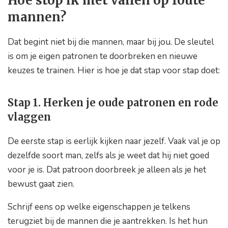
Hoe stop ik met vallen op foute
mannen?
Dat begint niet bij die mannen, maar bij jou. De sleutel
is om je eigen patronen te doorbreken en nieuwe
keuzes te trainen. Hier is hoe je dat stap voor stap doet:
Stap 1. Herken je oude patronen en rode
vlaggen
De eerste stap is eerlijk kijken naar jezelf. Vaak val je op
dezelfde soort man, zelfs als je weet dat hij niet goed
voor je is. Dat patroon doorbreek je alleen als je het
bewust gaat zien.
Schrijf eens op welke eigenschappen je telkens
terugziet bij de mannen die je aantrekken. Is het hun