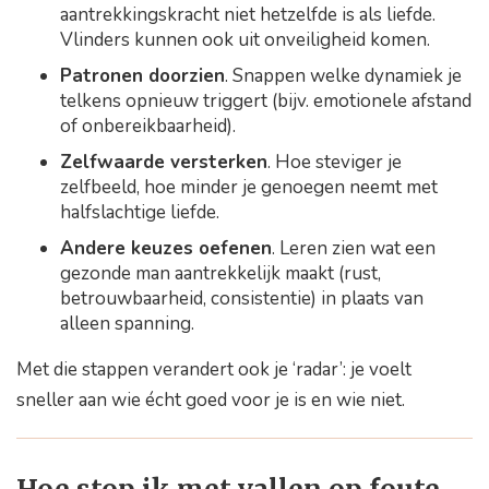
aantrekkingskracht niet hetzelfde is als liefde.
Vlinders kunnen ook uit onveiligheid komen.
Patronen doorzien
. Snappen welke dynamiek je
telkens opnieuw triggert (bijv. emotionele afstand
of onbereikbaarheid).
Zelfwaarde versterken
. Hoe steviger je
zelfbeeld, hoe minder je genoegen neemt met
halfslachtige liefde.
Andere keuzes oefenen
. Leren zien wat een
gezonde man aantrekkelijk maakt (rust,
betrouwbaarheid, consistentie) in plaats van
alleen spanning.
Met die stappen verandert ook je ‘radar’: je voelt
sneller aan wie écht goed voor je is en wie niet.