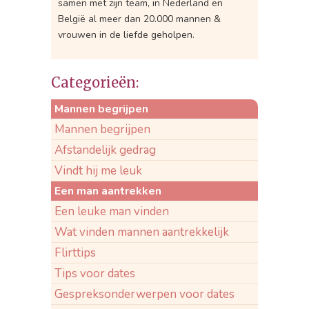
samen met zijn team, in Nederland en
België al meer dan 20.000 mannen &
vrouwen in de liefde geholpen.
Categorieën:
Mannen begrijpen
Mannen begrijpen
Afstandelijk gedrag
Vindt hij me leuk
Een man aantrekken
Een leuke man vinden
Wat vinden mannen aantrekkelijk
Flirttips
Tips voor dates
Gespreksonderwerpen voor dates