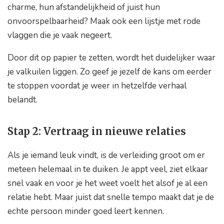
charme, hun afstandelijkheid of juist hun
onvoorspelbaarheid? Maak ook een lijstje met rode
vlaggen die je vaak negeert.
Door dit op papier te zetten, wordt het duidelijker waar
je valkuilen liggen. Zo geef je jezelf de kans om eerder
te stoppen voordat je weer in hetzelfde verhaal
belandt.
Stap 2: Vertraag in nieuwe relaties
Als je iemand leuk vindt, is de verleiding groot om er
meteen helemaal in te duiken. Je appt veel, ziet elkaar
snel vaak en voor je het weet voelt het alsof je al een
relatie hebt. Maar juist dat snelle tempo maakt dat je de
echte persoon minder goed leert kennen.