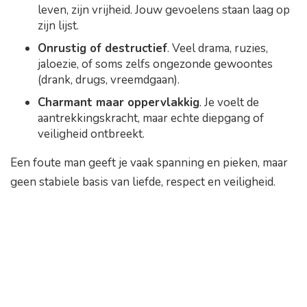
leven, zijn vrijheid. Jouw gevoelens staan laag op
zijn lijst.
Onrustig of destructief
. Veel drama, ruzies,
jaloezie, of soms zelfs ongezonde gewoontes
(drank, drugs, vreemdgaan).
Charmant maar oppervlakkig
. Je voelt de
aantrekkingskracht, maar echte diepgang of
veiligheid ontbreekt.
Een foute man geeft je vaak spanning en pieken, maar
geen stabiele basis van liefde, respect en veiligheid.