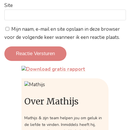
Site
Mijn naam, e-mail en site opslaan in deze browser
voor de volgende keer wanneer ik een reactie plaats.
Over Mathijs
Mathijs & zijn team helpen jou om geluk in
de liefde te vinden. Inmiddels heeft hij,