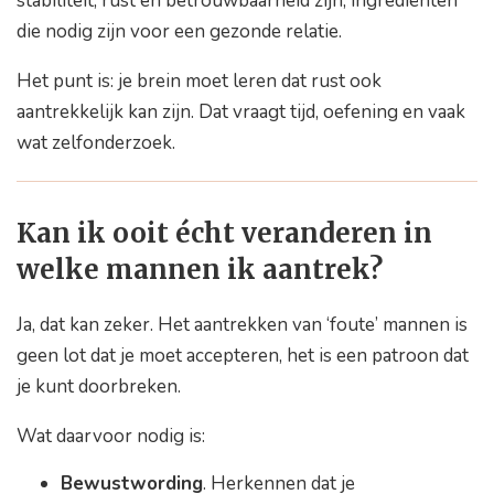
stabiliteit, rust en betrouwbaarheid zijn, ingrediënten
die nodig zijn voor een gezonde relatie.
Het punt is: je brein moet leren dat rust ook
aantrekkelijk kan zijn. Dat vraagt tijd, oefening en vaak
wat zelfonderzoek.
Kan ik ooit écht veranderen in
welke mannen ik aantrek?
Ja, dat kan zeker. Het aantrekken van ‘foute’ mannen is
geen lot dat je moet accepteren, het is een patroon dat
je kunt doorbreken.
Wat daarvoor nodig is:
Bewustwording
. Herkennen dat je