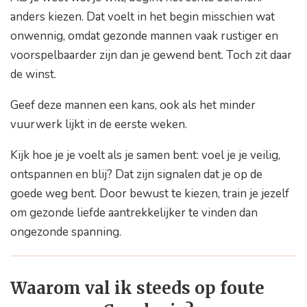
anders kiezen. Dat voelt in het begin misschien wat
onwennig, omdat gezonde mannen vaak rustiger en
voorspelbaarder zijn dan je gewend bent. Toch zit daar
de winst.
Geef deze mannen een kans, ook als het minder
vuurwerk lijkt in de eerste weken.
Kijk hoe je je voelt als je samen bent: voel je je veilig,
ontspannen en blij? Dat zijn signalen dat je op de
goede weg bent. Door bewust te kiezen, train je jezelf
om gezonde liefde aantrekkelijker te vinden dan
ongezonde spanning.
Waarom val ik steeds op foute