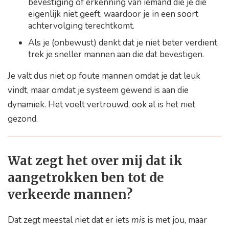
bevestiging of erkenning van iemand die je die
eigenlijk niet geeft, waardoor je in een soort
achtervolging terechtkomt.
Als je (onbewust) denkt dat je niet beter verdient,
trek je sneller mannen aan die dat bevestigen.
Je valt dus niet op foute mannen omdat je dat leuk
vindt, maar omdat je systeem gewend is aan die
dynamiek. Het voelt vertrouwd, ook al is het niet
gezond.
Wat zegt het over mij dat ik
aangetrokken ben tot de
verkeerde mannen?
Dat zegt meestal niet dat er iets
mis
is met jou, maar