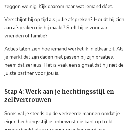
zeggen weinig. Kijk daarom naar wat iemand dóet.
Verschijnt hij op tijd als jullie afspreken? Houdt hij zich
aan afspraken die hij maakt? Stelt hij je voor aan
vrienden of familie?
Acties laten zien hoe iemand werkelijk in elkaar zit. Als
je merkt dat zijn daden niet passen bij zijn praatjes,
neem dat serieus. Het is vaak een signaal dat hij niet de
juiste partner voor jou is.
Stap 4: Werk aan je hechtingsstijl en
zelfvertrouwen
Soms val je steeds op de verkeerde mannen omdat je
eigen hechtingsstijl je onbewust die kant op trekt.
Bijvoorbeeld: als je vroeger onzeker werd van