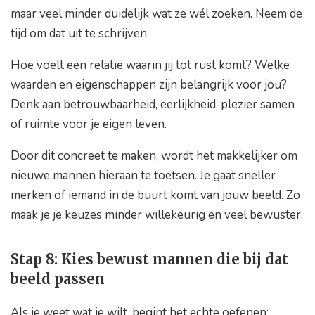
maar veel minder duidelijk wat ze wél zoeken. Neem de
tijd om dat uit te schrijven.
Hoe voelt een relatie waarin jij tot rust komt? Welke
waarden en eigenschappen zijn belangrijk voor jou?
Denk aan betrouwbaarheid, eerlijkheid, plezier samen
of ruimte voor je eigen leven.
Door dit concreet te maken, wordt het makkelijker om
nieuwe mannen hieraan te toetsen. Je gaat sneller
merken of iemand in de buurt komt van jouw beeld. Zo
maak je je keuzes minder willekeurig en veel bewuster.
Stap 8: Kies bewust mannen die bij dat
beeld passen
Als je weet wat je wilt, begint het echte oefenen: