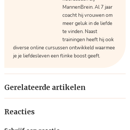
MannenBrein. Al 7 jaar
coacht hij vrouwen om
meer geluk in de liefde
te vinden. Naast
trainingen heeft hij ook
diverse online cursussen ontwikkeld waarmee
je je liefdesleven een flinke boost geeft.
Gerelateerde artikelen
Reacties