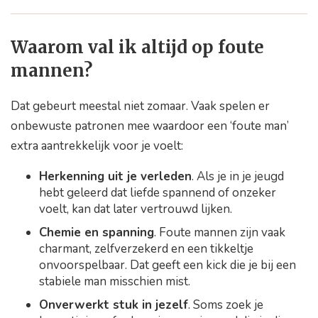
Waarom val ik altijd op foute
mannen?
Dat gebeurt meestal niet zomaar. Vaak spelen er
onbewuste patronen mee waardoor een ‘foute man’
extra aantrekkelijk voor je voelt:
Herkenning uit je verleden
. Als je in je jeugd
hebt geleerd dat liefde spannend of onzeker
voelt, kan dat later vertrouwd lijken.
Chemie en spanning
. Foute mannen zijn vaak
charmant, zelfverzekerd en een tikkeltje
onvoorspelbaar. Dat geeft een kick die je bij een
stabiele man misschien mist.
Onverwerkt stuk in jezelf
. Soms zoek je