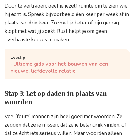
Door te vertragen, geef je jezelf ruimte om te zien wie
hij echt is. Spreek bijvoorbeeld één keer per week af in
plaats van drie keer. Zo voel je beter of zijn gedrag
klopt met wat jij zoekt. Rust helpt je om geen
overhaaste keuzes te maken.
Ultieme gids voor het bouwen van een
nieuwe, liefdevolle relatie
Stap 3: Let op daden in plaats van
woorden
Veel ‘foute’ mannen zijn heel goed met woorden. Ze
zeggen dat ze je missen, dat ze je belangrijk vinden, of
dat ze écht iets serieus willen. Maar woorden alleen