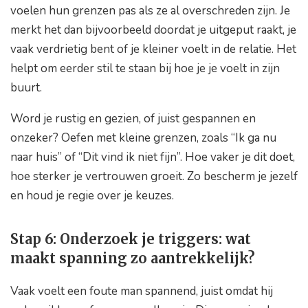
voelen hun grenzen pas als ze al overschreden zijn. Je
merkt het dan bijvoorbeeld doordat je uitgeput raakt, je
vaak verdrietig bent of je kleiner voelt in de relatie. Het
helpt om eerder stil te staan bij hoe je je voelt in zijn
buurt.
Word je rustig en gezien, of juist gespannen en
onzeker? Oefen met kleine grenzen, zoals “Ik ga nu
naar huis” of “Dit vind ik niet fijn”. Hoe vaker je dit doet,
hoe sterker je vertrouwen groeit. Zo bescherm je jezelf
en houd je regie over je keuzes.
Stap 6: Onderzoek je triggers: wat
maakt spanning zo aantrekkelijk?
Vaak voelt een foute man spannend, juist omdat hij