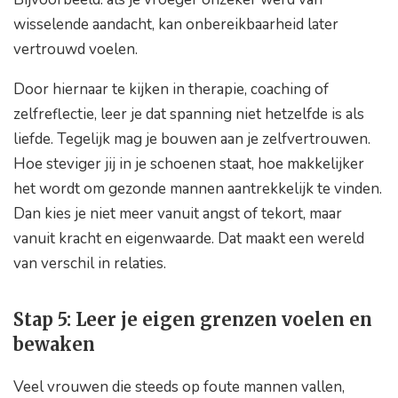
wisselende aandacht, kan onbereikbaarheid later
vertrouwd voelen.
Door hiernaar te kijken in therapie, coaching of
zelfreflectie, leer je dat spanning niet hetzelfde is als
liefde. Tegelijk mag je bouwen aan je zelfvertrouwen.
Hoe steviger jij in je schoenen staat, hoe makkelijker
het wordt om gezonde mannen aantrekkelijk te vinden.
Dan kies je niet meer vanuit angst of tekort, maar
vanuit kracht en eigenwaarde. Dat maakt een wereld
van verschil in relaties.
Stap 5: Leer je eigen grenzen voelen en
bewaken
Veel vrouwen die steeds op foute mannen vallen,