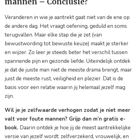
mannen – Conclusie?
Veranderen in wie je aantrekt gaat niet van de ene op
de andere dag. Het vraagt oefening, geduld en soms
terugvallen. Maar elke stap die je zet (van
bewustwording tot bewuste keuze) maakt je sterker
en wijzer. Zo leer je steeds beter het verschil tussen
spannende pijn en gezonde liefde. Uiteindelijk ontdek
je dat de juiste man niet de meeste drama brengt, maar
juist de meeste rust, veiligheid en plezier. Dat is de
basis voor een relatie waarin jij helemaal jezelf mag
zijn.
Wil je je zelfwaarde verhogen zodat je niet meer
valt voor foute mannen? Grijp dan m’n gratis e-
book.
Daarin ontdek je hoe jij de meest aantrekkelijke
versie van jezelf wordt: zelfverzekerd, vrouwelijk, en