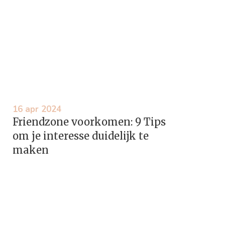
16 apr 2024
Friendzone voorkomen: 9 Tips
om je interesse duidelijk te
maken