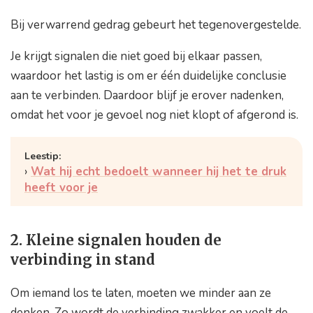
Bij verwarrend gedrag gebeurt het tegenovergestelde.
Je krijgt signalen die niet goed bij elkaar passen,
waardoor het lastig is om er één duidelijke conclusie
aan te verbinden. Daardoor blijf je erover nadenken,
omdat het voor je gevoel nog niet klopt of afgerond is.
Wat hij echt bedoelt wanneer hij het te druk
heeft voor je
2. Kleine signalen houden de
verbinding in stand
Om iemand los te laten, moeten we minder aan ze
denken. Zo wordt de verbinding zwakker en voelt de