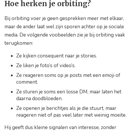
Hoe herken je orbiting?
Bij orbiting voer je geen gesprekken meer met elkaar,
maar de ander laat wel zijn sporen achter op je sociale
media. De volgende voobeelden zie je bij orbiting vaak
terugkomen:
Ze kijken consequent naar je stories.
Ze liken je foto’s of video’s.
Ze reageren soms op je posts met een emoji of
comment.
Ze sturen je soms een losse DM, maar laten het
daarna doodbloeden.
Ze openen je berichtjes als je die stuurt, maar
reageren niet of pas veel later met weinig moeite.
Hij geeft dus kleine signalen van interesse, zonder