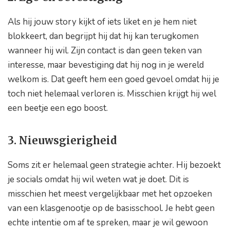
Als hij jouw story kijkt of iets liket en je hem niet
blokkeert, dan begrijpt hij dat hij kan terugkomen
wanneer hij wil. Zijn contact is dan geen teken van
interesse, maar bevestiging dat hij nog in je wereld
welkom is. Dat geeft hem een goed gevoel omdat hij je
toch niet helemaal verloren is. Misschien krijgt hij wel
een beetje een ego boost.
3. Nieuwsgierigheid
Soms zit er helemaal geen strategie achter. Hij bezoekt
je socials omdat hij wil weten wat je doet. Dit is
misschien het meest vergelijkbaar met het opzoeken
van een klasgenootje op de basisschool. Je hebt geen
echte intentie om af te spreken, maar je wil gewoon