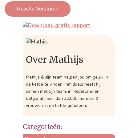
Over Mathijs
Mathijs & zijn team helpen jou om geluk in
de liefde te vinden. Inmiddels heeft hij,
samen met zijn team, in Nederland en
België al meer dan 20.000 mannen &
vrouwen in de liefde geholpen.
Categorieën: