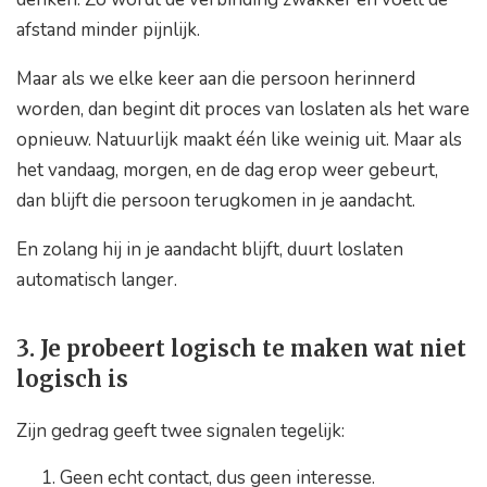
afstand minder pijnlijk.
Maar als we elke keer aan die persoon herinnerd
worden, dan begint dit proces van loslaten als het ware
opnieuw. Natuurlijk maakt één like weinig uit. Maar als
het vandaag, morgen, en de dag erop weer gebeurt,
dan blijft die persoon terugkomen in je aandacht.
En zolang hij in je aandacht blijft, duurt loslaten
automatisch langer.
3. Je probeert logisch te maken wat niet
logisch is
Zijn gedrag geeft twee signalen tegelijk:
Geen echt contact, dus geen interesse.