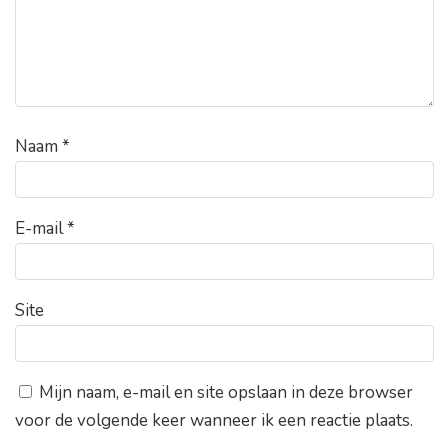
Naam
*
E-mail
*
Site
Mijn naam, e-mail en site opslaan in deze browser
voor de volgende keer wanneer ik een reactie plaats.