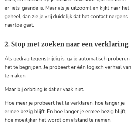
er ‘iets’ gaande is. Maar als je uitzoomt en kijkt naar het
geheel, dan zie je vrij duidelijk dat het contact nergens
naartoe gaat.
2. Stop met zoeken naar een verklaring
Als gedrag tegenstrijdig is, ga je automatisch proberen
het te begrijpen. Je probeert er één logisch verhaal van
te maken.
Maar bij orbiting is dat er vaak niet.
Hoe meer je probeert het te verklaren, hoe langer je
ermee bezig blijft. En hoe langer je ermee bezig blijft,
hoe moeilijker het wordt om afstand te nemen.