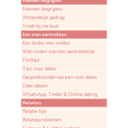
Mannen begrijpen
Mannen begrijpen
Afstandelijk gedrag
Vindt hij me leuk
Een man aantrekken
Een leuke man vinden
Wat vinden mannen aantrekkelijk
Flirttips
Tips voor dates
Gespreksonderwerpen voor dates
Date ideeën
WhatsApp, Tinder & Online dating
Relaties
Relatie tips
Relatieproblemen