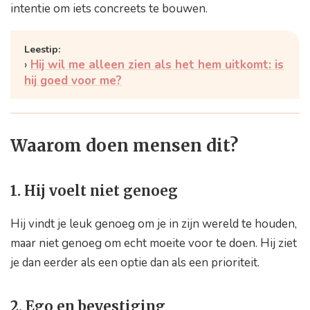
intentie om iets concreets te bouwen.
Hij wil me alleen zien als het hem uitkomt: is
hij goed voor me?
Waarom doen mensen dit?
1. Hij voelt niet genoeg
Hij vindt je leuk genoeg om je in zijn wereld te houden,
maar niet genoeg om echt moeite voor te doen. Hij ziet
je dan eerder als een optie dan als een prioriteit.
2. Ego en bevestiging