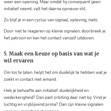
weer een opening. Maar omdat hij consequent geen
initiatief neemt, valt het daarna opnieuw stil.
Zo blijf je in een cyclus van signaal, opleving, niets.
Door niet te reageren op kleine signalen, doorbreek je
het patroon en kan het contact vanzelf uitdoven.
5. Maak een keuze op basis van wat je
wil ervaren
Om los te laten, helpt het om duidelijk te hebben wat je
zoekt in contact met iemand.
Heb je behoefte aan initiatief, duidelijkheid en
wederkerigheid? Dan past orbiting daar niet bij. Vind je
luchtig en vrijblijvend prima? Dan zijn kleine signalen