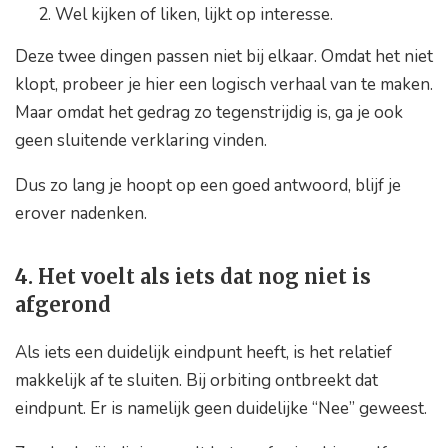
Wel kijken of liken, lijkt op interesse.
Deze twee dingen passen niet bij elkaar. Omdat het niet
klopt, probeer je hier een logisch verhaal van te maken.
Maar omdat het gedrag zo tegenstrijdig is, ga je ook
geen sluitende verklaring vinden.
Dus zo lang je hoopt op een goed antwoord, blijf je
erover nadenken.
4. Het voelt als iets dat nog niet is
afgerond
Als iets een duidelijk eindpunt heeft, is het relatief
makkelijk af te sluiten. Bij orbiting ontbreekt dat
eindpunt. Er is namelijk geen duidelijke “Nee” geweest.