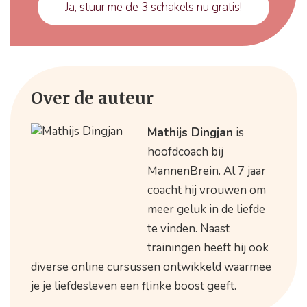
Ja, stuur me de 3 schakels nu gratis!
Over de auteur
Mathijs Dingjan
is
hoofdcoach bij
MannenBrein. Al 7 jaar
coacht hij vrouwen om
meer geluk in de liefde
te vinden. Naast
trainingen heeft hij ook
diverse online cursussen ontwikkeld waarmee
je je liefdesleven een flinke boost geeft.