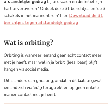
afstandelijke gedrag
bij te draaien en definitief zijn
hart te veroveren? Ontdek deze 31 berichtjes en 'de 3
schakels in het mannenbrein' hier:
Download de 31
berichtjes tegen afstandelijk gedrag
Wat is orbiting?
Orbiting is wanneer iemand geen echt contact meer
met je heeft, maar wel in je ‘orbit’ (lees: baan) blijft
hangen via social media.
Dit is anders dan ghosting, omdat in dit laatste geval
iemand zich
volledig
terugtrekt en op geen enkele
manier contact met je heeft.