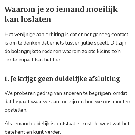
Waarom je zo iemand moeilijk
kan loslaten
Het venijnige aan orbiting is dat er net genoeg contact
is om te denken dat er iets tussen jullie speelt. Dit zijn
de belangrijkste redenen waarom zoiets kleins zo’n
grote impact kan hebben.
1. Je krijgt geen duidelijke afsluiting
We proberen gedrag van anderen te begrijpen, omdat
dat bepaalt waar we aan toe zijn en hoe we ons moeten
opstellen.
Als iemand duidelijk is, ontstaat er rust. Je weet wat het
betekent en kunt verder.