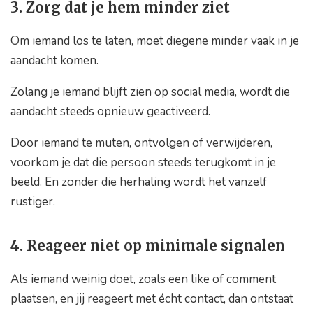
3. Zorg dat je hem minder ziet
Om iemand los te laten, moet diegene minder vaak in je
aandacht komen.
Zolang je iemand blijft zien op social media, wordt die
aandacht steeds opnieuw geactiveerd.
Door iemand te muten, ontvolgen of verwijderen,
voorkom je dat die persoon steeds terugkomt in je
beeld. En zonder die herhaling wordt het vanzelf
rustiger.
4. Reageer niet op minimale signalen
Als iemand weinig doet, zoals een like of comment
plaatsen, en jij reageert met écht contact, dan ontstaat