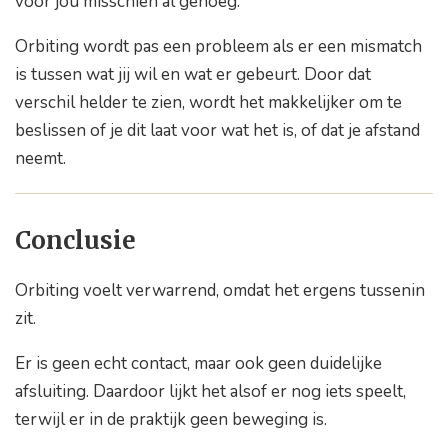
voor jou misschien al genoeg.
Orbiting wordt pas een probleem als er een mismatch
is tussen wat jij wil en wat er gebeurt. Door dat
verschil helder te zien, wordt het makkelijker om te
beslissen of je dit laat voor wat het is, of dat je afstand
neemt.
Conclusie
Orbiting voelt verwarrend, omdat het ergens tussenin
zit.
Er is geen echt contact, maar ook geen duidelijke
afsluiting. Daardoor lijkt het alsof er nog iets speelt,
terwijl er in de praktijk geen beweging is.