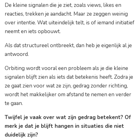
De kleine signalen die je ziet, zoals views, likes en
reacties, trekken je aandacht. Maar ze zeggen weinig
over intentie. Wat uiteindelijk telt, is of iemand initiatief
neemt en iets opbouwt.
Als dat structureel ontbreekt, dan heb je eigenlijk al je
antwoord.
Orbiting wordt vooral een probleem als je die kleine
signalen blijft zien als iets dat betekenis heeft. Zodra je
ze gaat zien voor wat ze zijn, gedrag zonder richting,
wordt het makkelijker om afstand te nemen en verder
te gaan.
Twijfel je vaak over wat zijn gedrag betekent? Of
merk je dat je blijft hangen in situaties die niet
duidelijk zijn?