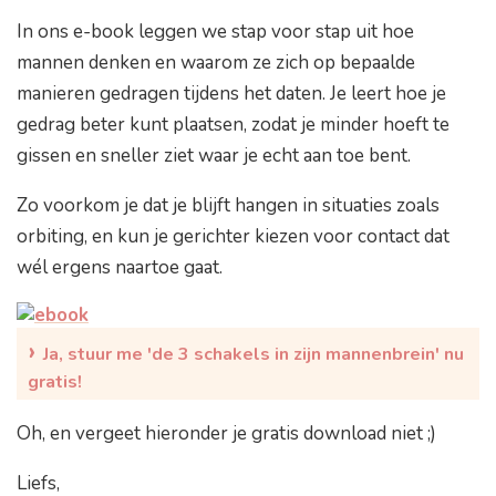
In ons e-book leggen we stap voor stap uit hoe
mannen denken en waarom ze zich op bepaalde
manieren gedragen tijdens het daten. Je leert hoe je
gedrag beter kunt plaatsen, zodat je minder hoeft te
gissen en sneller ziet waar je echt aan toe bent.
Zo voorkom je dat je blijft hangen in situaties zoals
orbiting, en kun je gerichter kiezen voor contact dat
wél ergens naartoe gaat.
›
Ja, stuur me 'de 3 schakels in zijn mannenbrein' nu
gratis!
Oh, en vergeet hieronder je gratis download niet ;)
Liefs,