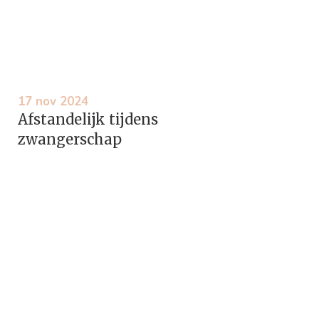
17 nov 2024
Afstandelijk tijdens
zwangerschap