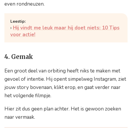
even rondneuzen.
Hij vindt me leuk maar hij doet niets: 10 Tips
voor actie!
4. Gemak
Een groot deel van orbiting heeft niks te maken met
gevoel of intentie. Hij opent simpelweg Instagram, ziet
jouw story bovenaan, klikt erop, en gaat verder naar
het volgende filmpje.
Hier zit dus geen plan achter. Het is gewoon zoeken
naar vermaak.