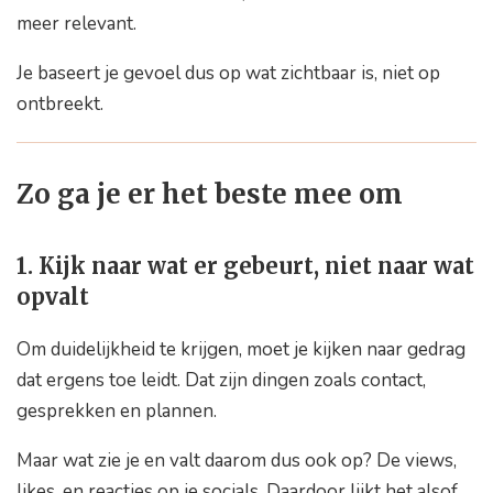
meer relevant.
Je baseert je gevoel dus op wat zichtbaar is, niet op
ontbreekt.
Zo ga je er het beste mee om
1. Kijk naar wat er gebeurt, niet naar wat
opvalt
Om duidelijkheid te krijgen, moet je kijken naar gedrag
dat ergens toe leidt. Dat zijn dingen zoals contact,
gesprekken en plannen.
Maar wat zie je en valt daarom dus ook op? De views,
likes, en reacties op je socials. Daardoor lijkt het alsof