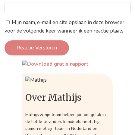
Mijn naam, e-mail en site opslaan in deze browser
voor de volgende keer wanneer ik een reactie plaats.
Over Mathijs
Mathijs & zijn team helpen jou om geluk in
de liefde te vinden. Inmiddels heeft hij,
samen met zijn team, in Nederland en