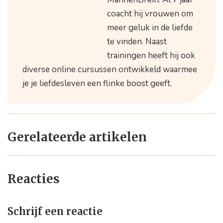
coacht hij vrouwen om
meer geluk in de liefde
te vinden. Naast
trainingen heeft hij ook
diverse online cursussen ontwikkeld waarmee
je je liefdesleven een flinke boost geeft.
Gerelateerde artikelen
Reacties
Schrijf een reactie