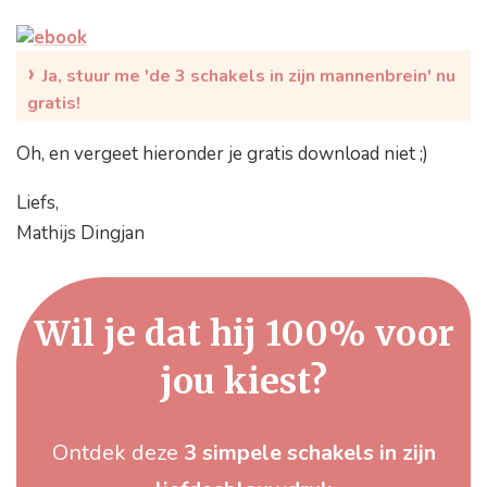
›
Ja, stuur me 'de 3 schakels in zijn mannenbrein' nu
gratis!
Oh, en vergeet hieronder je gratis download niet ;)
Liefs,
Mathijs Dingjan
Wil je dat hij 100% voor
jou kiest?
Ontdek deze
3 simpele schakels in zijn