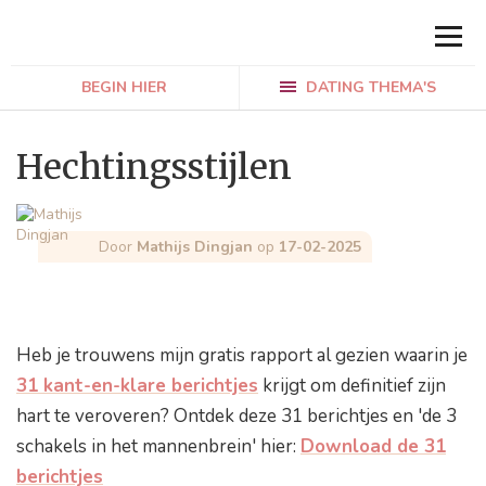
BEGIN HIER
DATING THEMA'S
Hechtingsstijlen
Door
Mathijs Dingjan
op
17-02-2025
Heb je trouwens mijn gratis rapport al gezien waarin je
31 kant-en-klare berichtjes
krijgt om definitief zijn
hart te veroveren? Ontdek deze 31 berichtjes en 'de 3
schakels in het mannenbrein' hier:
Download de 31
berichtjes