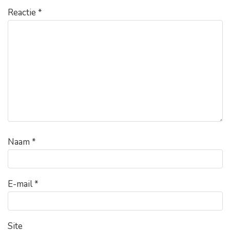
Reactie
*
Naam
*
E-mail
*
Site