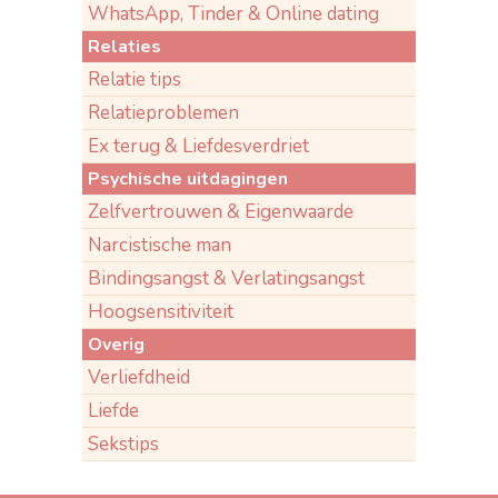
WhatsApp, Tinder & Online dating
Relaties
Relatie tips
Relatieproblemen
Ex terug & Liefdesverdriet
Psychische uitdagingen
Zelfvertrouwen & Eigenwaarde
Narcistische man
Bindingsangst & Verlatingsangst
Hoogsensitiviteit
Overig
Verliefdheid
Liefde
Sekstips