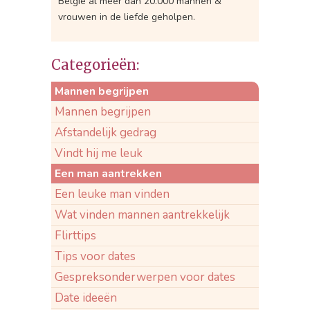
België al meer dan 20.000 mannen &
vrouwen in de liefde geholpen.
Categorieën:
Mannen begrijpen
Mannen begrijpen
Afstandelijk gedrag
Vindt hij me leuk
Een man aantrekken
Een leuke man vinden
Wat vinden mannen aantrekkelijk
Flirttips
Tips voor dates
Gespreksonderwerpen voor dates
Date ideeën