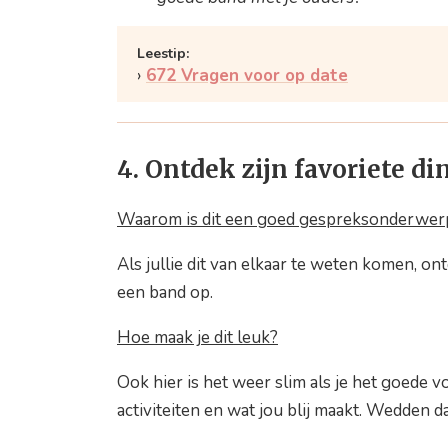
672 Vragen voor op date
4. Ontdek zijn favoriete d
Waarom is dit een goed gespreksonderwerp
Als jullie dit van elkaar te weten komen, 
een band op.
Hoe maak je dit leuk?
Ook hier is het weer slim als je het goede 
activiteiten en wat jou blij maakt. Wedden da