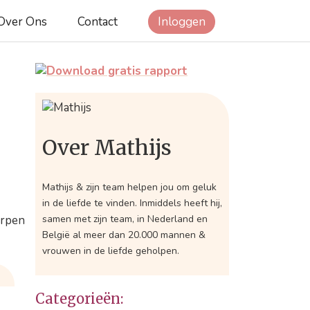
Over Ons
Contact
Inloggen
Over Mathijs
Mathijs & zijn team helpen jou om geluk
in de liefde te vinden. Inmiddels heeft hij,
samen met zijn team, in Nederland en
België al meer dan 20.000 mannen &
vrouwen in de liefde geholpen.
Categorieën: