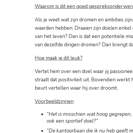
Waarom is dit een goed gespreksonderwerp
Als je weet wat zijn dromen en ambities zijn,
waarden hebben. Draaien zijn doelen enkel
van het leven? Dan is dat een potentiële mism
van dezelfde dingen dromen? Dan brengt dat
Hoe maak je dit leuk?
Vertel hem over een doel waar jij passionee
straalt dat positiviteit uit. Bovendien werkt 
beurt vertellen waar hij over droomt.
Voorbeeldzinnen
“Het is misschien wat hoog gegrepen, 
ook een sportief doel?”
“De kantoorbaan die ik nu heb geeft me