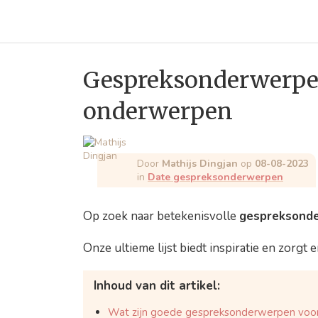
Gespreksonderwerpen
onderwerpen
Door
Mathijs Dingjan
op
08-08-2023
in
Date gespreksonderwerpen
Op zoek naar betekenisvolle
gespreksonde
Onze ultieme lijst biedt inspiratie en zorgt 
Inhoud van dit artikel:
Wat zijn goede gespreksonderwerpen voo