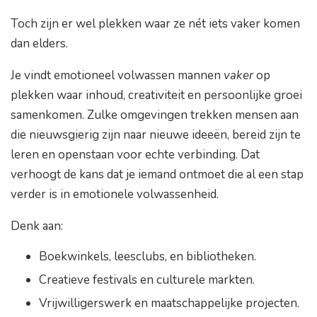
Toch zijn er wel plekken waar ze nét iets vaker komen
dan elders.
Je vindt emotioneel volwassen mannen
vaker
op
plekken waar inhoud, creativiteit en persoonlijke groei
samenkomen. Zulke omgevingen trekken mensen aan
die nieuwsgierig zijn naar nieuwe ideeën, bereid zijn te
leren en openstaan voor echte verbinding. Dat
verhoogt de kans dat je iemand ontmoet die al een stap
verder is in emotionele volwassenheid.
Denk aan:
Boekwinkels, leesclubs, en bibliotheken.
Creatieve festivals en culturele markten.
Vrijwilligerswerk en maatschappelijke projecten.