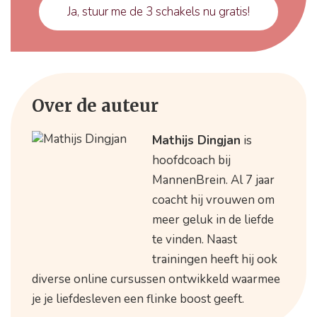
Ja, stuur me de 3 schakels nu gratis!
Over de auteur
Mathijs Dingjan
is
hoofdcoach bij
MannenBrein. Al 7 jaar
coacht hij vrouwen om
meer geluk in de liefde
te vinden. Naast
trainingen heeft hij ook
diverse online cursussen ontwikkeld waarmee
je je liefdesleven een flinke boost geeft.