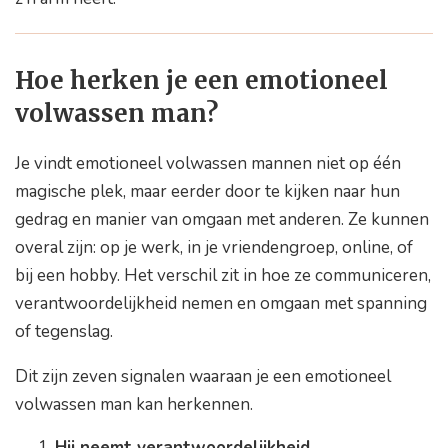
Hoe herken je een emotioneel
volwassen man?
Je vindt emotioneel volwassen mannen niet op één
magische plek, maar eerder door te kijken naar hun
gedrag en manier van omgaan met anderen. Ze kunnen
overal zijn: op je werk, in je vriendengroep, online, of
bij een hobby. Het verschil zit in hoe ze communiceren,
verantwoordelijkheid nemen en omgaan met spanning
of tegenslag.
Dit zijn zeven signalen waaraan je een emotioneel
volwassen man kan herkennen.
Hij neemt verantwoordelijkheid.