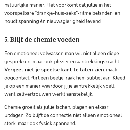
natuurlijke manier. Het voorkomt dat jullie in het
voorspelbare “drankje-huis-seks”-ritme belanden, en
houdt spanning én nieuwsgierigheid levend.
5. Blijf de chemie voeden
Een emotioneel volwassen man wil niet alleen diepe
gesprekken, maar ook plezier en aantrekkingskracht.
Vergeet niet je speelse kant te laten zien
: maak
oogcontact, flirt een beetje, raak hem subtiel aan. Kleed
je op een manier waardoor jij je aantrekkelijk voelt,
want zelfvertrouwen werkt aanstekelijk.
Chemie groeit als jullie lachen, plagen en elkaar
uitdagen. Zo blijft de connectie niet alleen emotioneel
sterk, maar ook fysiek spannend.