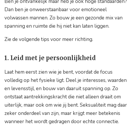
Ben je ontvankelijk maar heb je ook hoge standaarden?
Dan ben je onweerstaanbaar voor emotioneel
volwassen mannen. Zo bouw je een gezonde mix van
spanning en ruimte die hij niet kan laten liggen.
Zie de volgende tips voor meer richting.
1. Leid met je persoonlijkheid
Laat hem eerst zien wie je bent, voordat de focus
volledig op het fysieke ligt. Deel je interesses, waarden
en levensstijl, en bouw van daaruit spanning op. Zo
ontstaat aantrekkingskracht die niet alleen draait om
uiterlijk, maar ook om wie jij bent. Seksualiteit mag daar
zeker onderdeel van zijn, maar krijgt meer betekenis
wanneer het wordt gedragen door echte connectie.