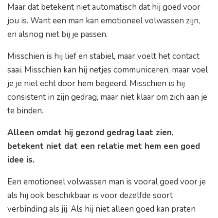
Maar dat betekent niet automatisch dat hij goed voor
jou is. Want een man kan emotioneel volwassen zijn,
en alsnog niet bij je passen.
Misschien is hij lief en stabiel, maar voelt het contact
saai. Misschien kan hij netjes communiceren, maar voel
je je niet echt door hem begeerd. Misschien is hij
consistent in zijn gedrag, maar niet klaar om zich aan je
te binden.
Alleen omdat hij gezond gedrag laat zien,
betekent niet dat een relatie met hem een goed
idee is.
Een emotioneel volwassen man is vooral goed voor je
als hij ook beschikbaar is voor dezelfde soort
verbinding als jij. Als hij niet alleen goed kan praten