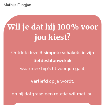
Mathijs Dingjan
Wil je dat hij 100% voor
jou kiest?
Ontdek deze
3 simpele schakels in zijn
liefdesblauwdruk
waarmee hij écht voor jou gaat,
verliefd
op je wordt,
en hij dolgraag een relatie wil met jou!