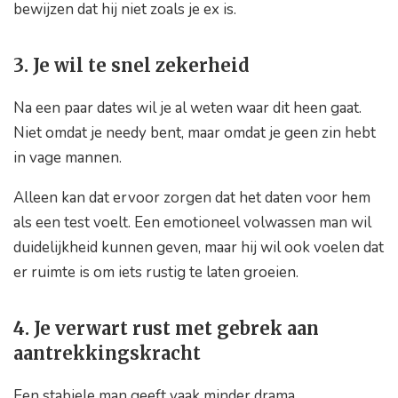
bewijzen dat hij niet zoals je ex is.
3. Je wil te snel zekerheid
Na een paar dates wil je al weten waar dit heen gaat.
Niet omdat je needy bent, maar omdat je geen zin hebt
in vage mannen.
Alleen kan dat ervoor zorgen dat het daten voor hem
als een test voelt. Een emotioneel volwassen man wil
duidelijkheid kunnen geven, maar hij wil ook voelen dat
er ruimte is om iets rustig te laten groeien.
4. Je verwart rust met gebrek aan
aantrekkingskracht
Een stabiele man geeft vaak minder drama.