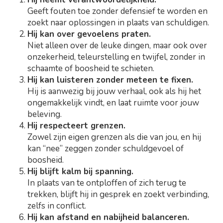
Geeft fouten toe zonder defensief te worden en
zoekt naar oplossingen in plaats van schuldigen.
Hij kan over gevoelens praten.
Niet alleen over de leuke dingen, maar ook over
onzekerheid, teleurstelling en twijfel, zonder in
schaamte of boosheid te schieten.
Hij kan luisteren zonder meteen te fixen.
Hij is aanwezig bij jouw verhaal, ook als hij het
ongemakkelijk vindt, en laat ruimte voor jouw
beleving.
Hij respecteert grenzen.
Zowel zijn eigen grenzen als die van jou, en hij
kan “nee” zeggen zonder schuldgevoel of
boosheid.
Hij blijft kalm bij spanning.
In plaats van te ontploffen of zich terug te
trekken, blijft hij in gesprek en zoekt verbinding,
zelfs in conflict.
Hij kan afstand en nabijheid balanceren.