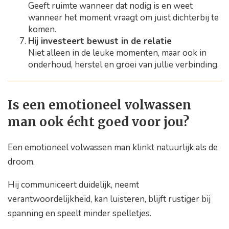
Geeft ruimte wanneer dat nodig is en weet
wanneer het moment vraagt om juist dichterbij te
komen.
Hij investeert bewust in de relatie
Niet alleen in de leuke momenten, maar ook in
onderhoud, herstel en groei van jullie verbinding.
Is een emotioneel volwassen
man ook écht goed voor jou?
Een emotioneel volwassen man klinkt natuurlijk als de
droom.
Hij communiceert duidelijk, neemt
verantwoordelijkheid, kan luisteren, blijft rustiger bij
spanning en speelt minder spelletjes.