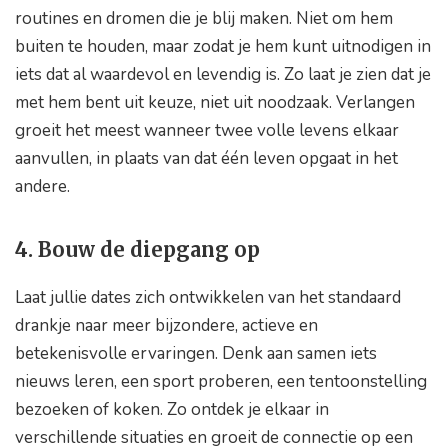
routines en dromen die je blij maken. Niet om hem
buiten te houden, maar zodat je hem kunt uitnodigen in
iets dat al waardevol en levendig is. Zo laat je zien dat je
met hem bent uit keuze, niet uit noodzaak. Verlangen
groeit het meest wanneer twee volle levens elkaar
aanvullen, in plaats van dat één leven opgaat in het
andere.
4. Bouw de diepgang op
Laat jullie dates zich ontwikkelen van het standaard
drankje naar meer bijzondere, actieve en
betekenisvolle ervaringen. Denk aan samen iets
nieuws leren, een sport proberen, een tentoonstelling
bezoeken of koken. Zo ontdek je elkaar in
verschillende situaties en groeit de connectie op een