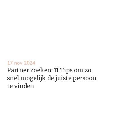
17 nov 2024
Partner zoeken: 11 Tips om zo
snel mogelijk de juiste persoon
te vinden