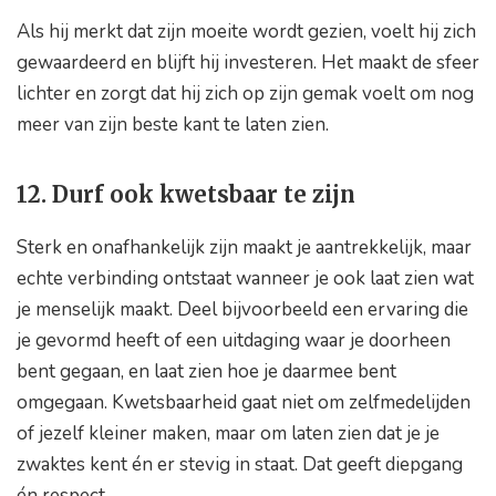
Als hij merkt dat zijn moeite wordt gezien, voelt hij zich
gewaardeerd en blijft hij investeren. Het maakt de sfeer
lichter en zorgt dat hij zich op zijn gemak voelt om nog
meer van zijn beste kant te laten zien.
12. Durf ook kwetsbaar te zijn
Sterk en onafhankelijk zijn maakt je aantrekkelijk, maar
echte verbinding ontstaat wanneer je ook laat zien wat
je menselijk maakt. Deel bijvoorbeeld een ervaring die
je gevormd heeft of een uitdaging waar je doorheen
bent gegaan, en laat zien hoe je daarmee bent
omgegaan. Kwetsbaarheid gaat niet om zelfmedelijden
of jezelf kleiner maken, maar om laten zien dat je je
zwaktes kent én er stevig in staat. Dat geeft diepgang
én respect.