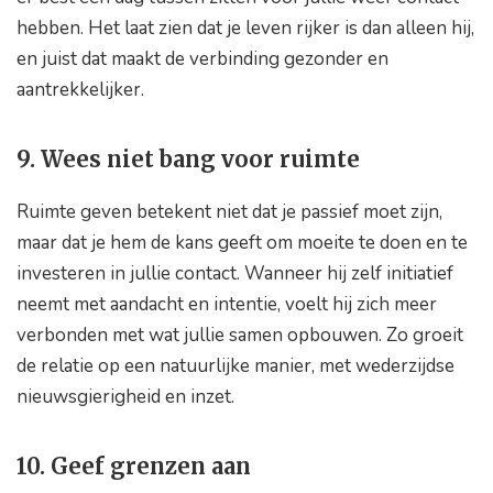
hebben. Het laat zien dat je leven rijker is dan alleen hij,
en juist dat maakt de verbinding gezonder en
aantrekkelijker.
9. Wees niet bang voor ruimte
Ruimte geven betekent niet dat je passief moet zijn,
maar dat je hem de kans geeft om moeite te doen en te
investeren in jullie contact. Wanneer hij zelf initiatief
neemt met aandacht en intentie, voelt hij zich meer
verbonden met wat jullie samen opbouwen. Zo groeit
de relatie op een natuurlijke manier, met wederzijdse
nieuwsgierigheid en inzet.
10. Geef grenzen aan