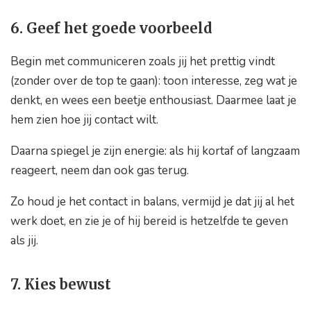
6. Geef het goede voorbeeld
Begin met communiceren zoals jij het prettig vindt
(zonder over de top te gaan): toon interesse, zeg wat je
denkt, en wees een beetje enthousiast. Daarmee laat je
hem zien hoe jij contact wilt.
Daarna spiegel je zijn energie: als hij kortaf of langzaam
reageert, neem dan ook gas terug.
Zo houd je het contact in balans, vermijd je dat jij al het
werk doet, en zie je of hij bereid is hetzelfde te geven
als jij.
7. Kies bewust