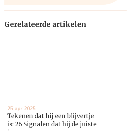
Gerelateerde artikelen
25 apr 2025
Tekenen dat hij een blijvertje
is: 26 Signalen dat hij de juiste