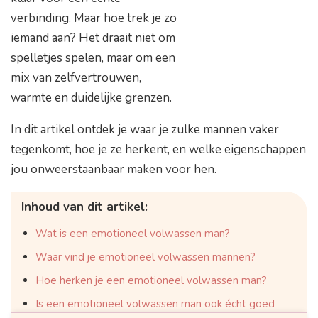
verbinding. Maar hoe trek je zo
iemand aan? Het draait niet om
spelletjes spelen, maar om een
mix van zelfvertrouwen,
warmte en duidelijke grenzen.
In dit artikel ontdek je waar je zulke mannen vaker
tegenkomt, hoe je ze herkent, en welke eigenschappen
jou onweerstaanbaar maken voor hen.
Inhoud van dit artikel:
Wat is een emotioneel volwassen man?
Waar vind je emotioneel volwassen mannen?
Hoe herken je een emotioneel volwassen man?
Is een emotioneel volwassen man ook écht goed