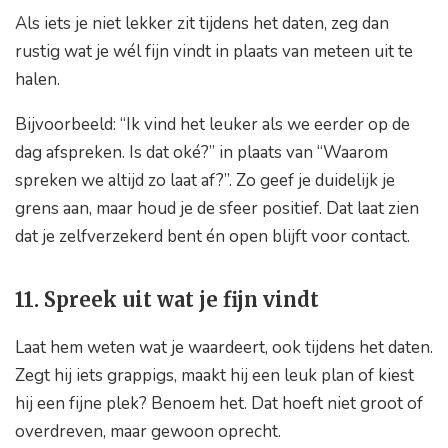
Als iets je niet lekker zit tijdens het daten, zeg dan
rustig wat je wél fijn vindt in plaats van meteen uit te
halen.
Bijvoorbeeld: “Ik vind het leuker als we eerder op de
dag afspreken. Is dat oké?” in plaats van “Waarom
spreken we altijd zo laat af?”. Zo geef je duidelijk je
grens aan, maar houd je de sfeer positief. Dat laat zien
dat je zelfverzekerd bent én open blijft voor contact.
11. Spreek uit wat je fijn vindt
Laat hem weten wat je waardeert, ook tijdens het daten.
Zegt hij iets grappigs, maakt hij een leuk plan of kiest
hij een fijne plek? Benoem het. Dat hoeft niet groot of
overdreven, maar gewoon oprecht.