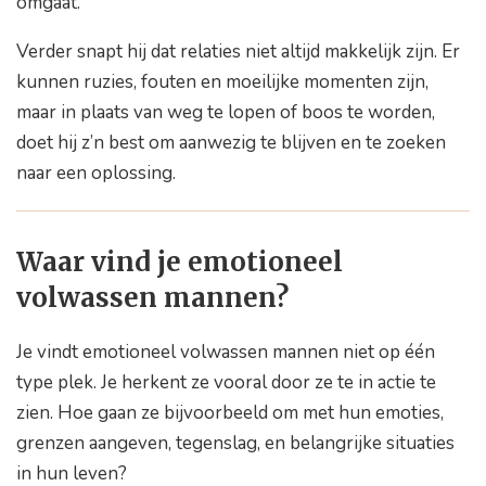
omgaat.
Verder snapt hij dat relaties niet altijd makkelijk zijn. Er
kunnen ruzies, fouten en moeilijke momenten zijn,
maar in plaats van weg te lopen of boos te worden,
doet hij z’n best om aanwezig te blijven en te zoeken
naar een oplossing.
Waar vind je emotioneel
volwassen mannen?
Je vindt emotioneel volwassen mannen niet op één
type plek. Je herkent ze vooral door ze te in actie te
zien. Hoe gaan ze bijvoorbeeld om met hun emoties,
grenzen aangeven, tegenslag, en belangrijke situaties
in hun leven?