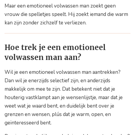
Maar een emotioneel volwassen man zoekt geen
vrouw die spelletjes speelt. Hij zoekt iemand die warm
kan zijn zonder zichzelf te verliezen.
Hoe trek je een emotioneel
volwassen man aan?
Wil je een emotioneel volwassen man aantrekken?
Dan wil je enerzijds selectief zijn, en anderzijds
makkelijk om mee te zijn. Dat betekent niet dat je
houterig vastklampt aan je wensenlijstje, maar dat je
weet wat je waard bent, en duidelijk bent over je
grenzen en wensen, plús dat je warm, open, en
geïnteresseerd bent.