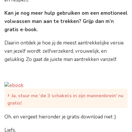
Kan je nog meer hulp gebruiken om een emotioneel
volwassen man aan te trekken? Grijp dan m’n
gratis e-book.
Daarin ontdek je hoe jij de meest aantrekkelijke versie
van jezelf wordt: zelfverzekerd, vrouwelijk, en
gelukkig. Zo gaat de juiste man aantrekken vanzelf.
›
Ja, stuur me 'de 3 schakels in zijn mannenbrein' nu
gratis!
Oh, en vergeet hieronder je gratis download niet ;)
Liefs,