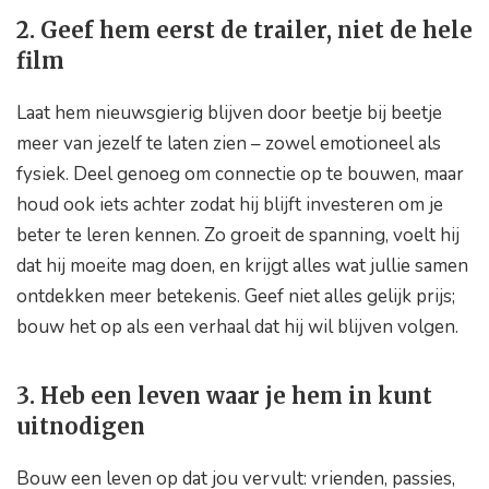
2. Geef hem eerst de trailer, niet de hele
film
Laat hem nieuwsgierig blijven door beetje bij beetje
meer van jezelf te laten zien – zowel emotioneel als
fysiek. Deel genoeg om connectie op te bouwen, maar
houd ook iets achter zodat hij blijft investeren om je
beter te leren kennen. Zo groeit de spanning, voelt hij
dat hij moeite mag doen, en krijgt alles wat jullie samen
ontdekken meer betekenis. Geef niet alles gelijk prijs;
bouw het op als een verhaal dat hij wil blijven volgen.
3. Heb een leven waar je hem in kunt
uitnodigen
Bouw een leven op dat jou vervult: vrienden, passies,