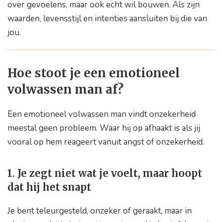
over gevoelens, maar ook echt wil bouwen. Als zijn
waarden, levensstijl en intenties aansluiten bij die van
jou.
Hoe stoot je een emotioneel
volwassen man af?
Een emotioneel volwassen man vindt onzekerheid
meestal geen probleem. Waar hij op afhaakt is als jij
vooral op hem reageert vanuit angst of onzekerheid.
1. Je zegt niet wat je voelt, maar hoopt
dat hij het snapt
Je bent teleurgesteld, onzeker of geraakt, maar in