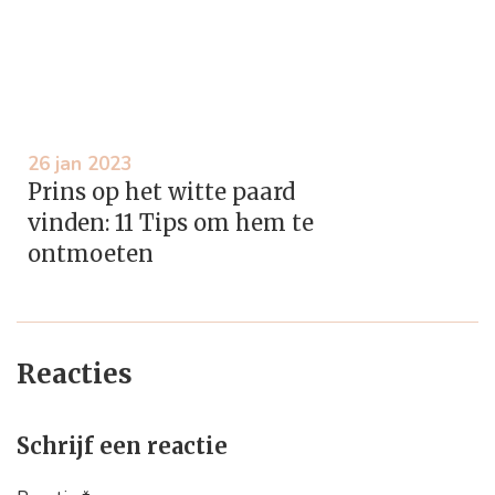
26 jan 2023
Prins op het witte paard
vinden: 11 Tips om hem te
ontmoeten
Reacties
Schrijf een reactie