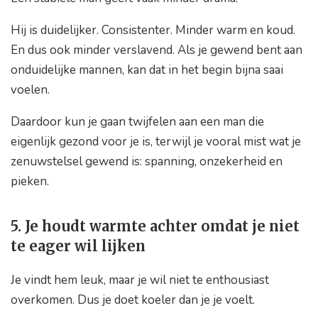
Hij is duidelijker. Consistenter. Minder warm en koud.
En dus ook minder verslavend. Als je gewend bent aan
onduidelijke mannen, kan dat in het begin bijna saai
voelen.
Daardoor kun je gaan twijfelen aan een man die
eigenlijk gezond voor je is, terwijl je vooral mist wat je
zenuwstelsel gewend is: spanning, onzekerheid en
pieken.
5. Je houdt warmte achter omdat je niet
te eager wil lijken
Je vindt hem leuk, maar je wil niet te enthousiast
overkomen. Dus je doet koeler dan je je voelt.