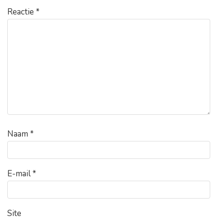
Reactie
*
Naam
*
E-mail
*
Site