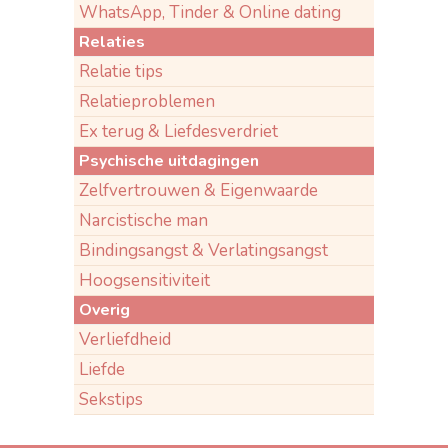
WhatsApp, Tinder & Online dating
Relaties
Relatie tips
Relatieproblemen
Ex terug & Liefdesverdriet
Psychische uitdagingen
Zelfvertrouwen & Eigenwaarde
Narcistische man
Bindingsangst & Verlatingsangst
Hoogsensitiviteit
Overig
Verliefdheid
Liefde
Sekstips