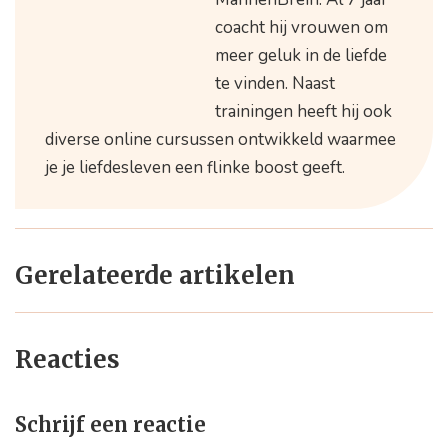
coacht hij vrouwen om
meer geluk in de liefde
te vinden. Naast
trainingen heeft hij ook
diverse online cursussen ontwikkeld waarmee
je je liefdesleven een flinke boost geeft.
Gerelateerde artikelen
Reacties
Schrijf een reactie