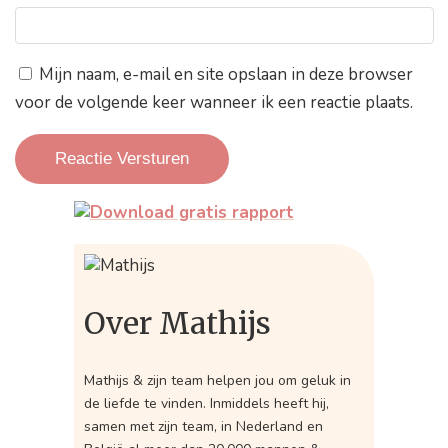
Mijn naam, e-mail en site opslaan in deze browser
voor de volgende keer wanneer ik een reactie plaats.
Over Mathijs
Mathijs & zijn team helpen jou om geluk in
de liefde te vinden. Inmiddels heeft hij,
samen met zijn team, in Nederland en