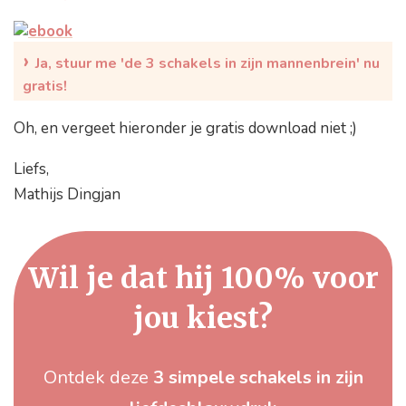
›
Ja, stuur me 'de 3 schakels in zijn mannenbrein' nu
gratis!
Oh, en vergeet hieronder je gratis download niet ;)
Liefs,
Mathijs Dingjan
Wil je dat hij 100% voor
jou kiest?
Ontdek deze
3 simpele schakels in zijn